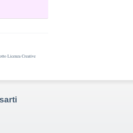
sotto Licenza Creative
sarti