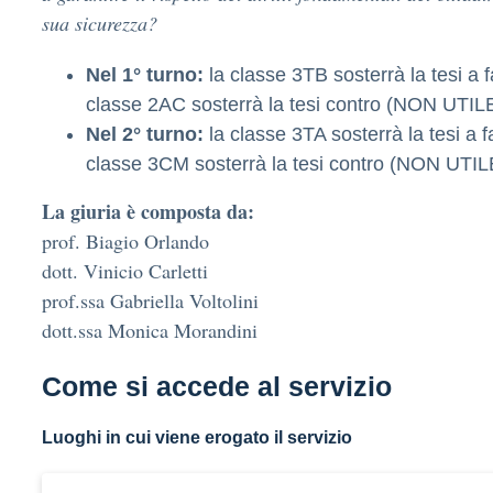
sua sicurezza?
Nel 1° turno:
la classe 3TB sosterrà la tesi a 
classe 2AC sosterrà la tesi contro (NON UTIL
Nel 2° turno:
la classe 3TA sosterrà la tesi a 
classe 3CM sosterrà la tesi contro (NON UTIL
La giuria è composta da:
prof. Biagio Orlando
dott. Vinicio Carletti
prof.ssa Gabriella Voltolini
dott.ssa Monica Morandini
Come si accede al servizio
Luoghi in cui viene erogato il servizio