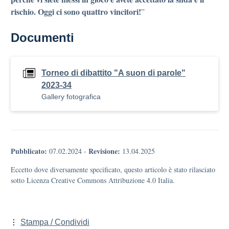
rischio. Oggi ci sono quattro vincitori!
”
Documenti
Torneo di dibattito "A suon di parole"
2023-34
Gallery fotografica
Pubblicato:
Revisione:
07.02.2024
-
13.04.2025
Eccetto dove diversamente specificato, questo articolo è stato rilasciato
sotto Licenza Creative Commons Attribuzione 4.0 Italia.
Stampa / Condividi