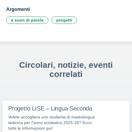
Argomenti
a suon di parole
progetti
Circolari, notizie, eventi
correlati
Progetto LISE – Lingua Seconda
Volete accogliere uno studente di madrelingua
tedesca per l'anno scolastico 2025-26? Ecco
tutte le informazioni qui!