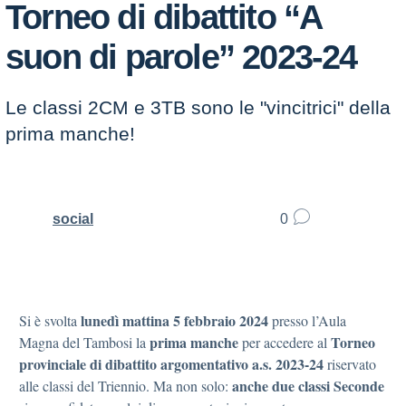
Torneo di dibattito “A
suon di parole” 2023-24
Le classi 2CM e 3TB sono le "vincitrici" della
prima manche!
social
0
lunedì mattina 5 febbraio 2024
Si è svolta
presso l’Aula
prima manche
Torneo
Magna del Tambosi la
per accedere al
provinciale di dibattito argomentativo a.s. 2023-24
riservato
anche due classi Seconde
alle classi del Triennio. Ma non solo: