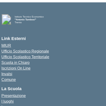
Istituto Tecnico Economico
"Antonio Tambosi"
Trento
Link Esterni
MIUR
Ufficio Scolastico Regionale
Ufficio Scolastico Territoriale
Scuola in Chiaro
Iscrizioni On Line
Invalsi
Comune
La Scuola
Presentazione
I luoghi