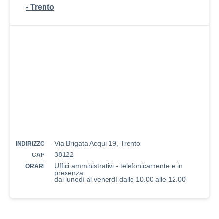
- Trento
Via Brigata Acqui 19, Trento
INDIRIZZO
38122
CAP
Uffici amministrativi - telefonicamente e in
ORARI
presenza
dal lunedì al venerdì dalle 10.00 alle 12.00