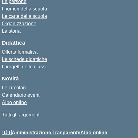
Le persone
I numeri della scuola
Le carte della scuola
Organizzazione
La storia
Didattica
Offerta formativa
Le schede didattiche
I progetti delle classi
Novità
Le circolari
Calendario eventi
Albo online
Tutti gli argomenti
🇮🇹Amministrazione Trasparente
Albo online