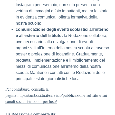
Instagram per esempio, non solo presenta una
vetrina di immagini e foto impattanti, ma tra le storie
in evidenza comunica l’offerta formativa della
nostra scuola;
comunicazione degli eventi scolastici all’interno
e all’esterno dell’Istituto:
la Redazione collabora,
ove necessario, alla divulgazione di eventi
organizzati all’interno della nostra scuola attraverso
poster o proiezione di locandine. Gradualmente,
progetta l’implementazione e il miglioramento dei
mezzi di comunicazione all’interno della nostra
scuola. Mantiene i contatti con le Redazioni delle
principali testate giornalistiche locali.
Per contribuire, consulta la
pagina
https://tambosi.tn.it/servizio/pubblicazione-sul-sito-e-sui-
canali-social-istruzioni-per-luso/
La Redazione è composta da: