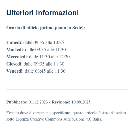
Ulteriori informazioni
Orario di ufficio (primo piano in Sede):
Lunedì
: dalle 09:35 alle 10:25
Martedì
: dalle 09:35 alle 11:30
Mercoledì
: dalle 11:30 alle 12:20
Giovedì
: dalle 09:35 alle 11:30
Venerdì
: dalle 08:45 alle 11:30
Pubblicato:
Revisione:
01.12.2023
-
10.09.2025
Eccetto dove diversamente specificato, questo articolo è stato rilasciato
sotto Licenza Creative Commons Attribuzione 4.0 Italia.