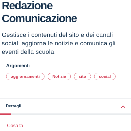
Redazione
Comunicazione
Gestisce i contenuti del sito e dei canali
social; aggiorna le notizie e comunica gli
eventi della scuola.
Argomenti
aggiornamenti
Notizie
sito
social
Dettagli
Cosa fa