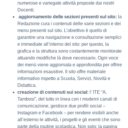
numerose e variegate attività proposte dai nostri
Docenti;
aggiornamento delle sezioni presenti sul sito:
la
Redazione cura i contenuti delle varie sezioni e dei
menu presenti sul sito. L’obiettivo è quello di
garantire una navigazione e consultazione semplici
e immediate all’interno del sito: per questo, la
grafica e la struttura sono costantemente monitorate
attuando modifiche là dove necessario. Ogni voce
dei menù viene aggiornata e approfondita per offrire
informazioni esaustive. Il sito offre materiale
informativo rispetto a Scuola, Servizi, Novità e
Didattica.
creazione di contenuti sui social:
l’ ITE “A.
Tambosi”, del tutto in linea con i moderni canali di
comunicazione, gestisce due profili social –
Instagram e Facebook – per rendere visibili anche
all’esterno le attività, i progetti e gli eventi che sono
parte della routine scolastica. Non solo: la pagina