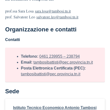
prof.ssa Sara Losa
sara.losa@tambosi.tn.it
prof. Salvatore Leo
salvatore.leo@tambosi.tn.it
Organizzazione e contatti
Contatti
Telefono:
0461 239955 – 238794
Email:
tambosibattisti@pec.provincia.tn.it
Posta Elettronica Certificata (PEC):
tambosibattisti@pec.provincia.tn.it
Sede
Istituto Tecnico Economico Antonio Tambosi