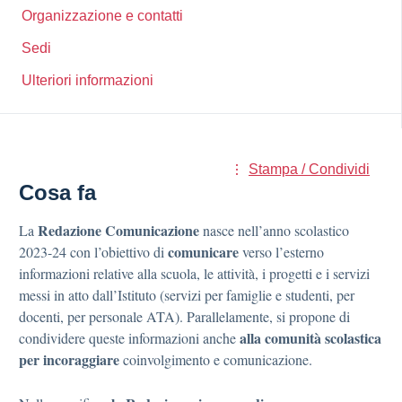
Organizzazione e contatti
Sedi
Ulteriori informazioni
Stampa / Condividi
Cosa fa
Redazione Comunicazione
La
nasce nell’anno scolastico
comunicare
2023-24 con l’obiettivo di
verso l’esterno
informazioni relative alla scuola, le attività, i progetti e i servizi
messi in atto dall’Istituto (servizi per famiglie e studenti, per
docenti, per personale ATA). Parallelamente, si propone di
alla comunità scolastica
condividere queste informazioni anche
per incoraggiare
coinvolgimento e comunicazione.