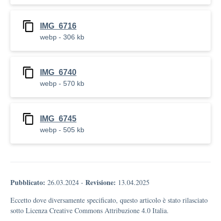
IMG_6716
webp - 306 kb
IMG_6740
webp - 570 kb
IMG_6745
webp - 505 kb
Pubblicato:
Revisione:
26.03.2024
-
13.04.2025
Eccetto dove diversamente specificato, questo articolo è stato rilasciato
sotto Licenza Creative Commons Attribuzione 4.0 Italia.