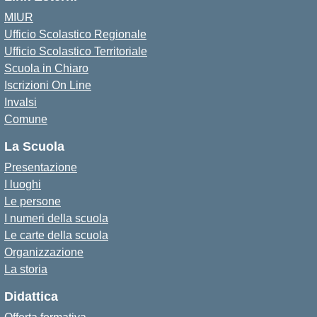
MIUR
Ufficio Scolastico Regionale
Ufficio Scolastico Territoriale
Scuola in Chiaro
Iscrizioni On Line
Invalsi
Comune
La Scuola
Presentazione
I luoghi
Le persone
I numeri della scuola
Le carte della scuola
Organizzazione
La storia
Didattica