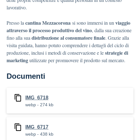
lavorativo.
cantina Mezzacorona
viaggio
Presso la
si sono immersi in un
attraverso il processo produttivo del vino
, dalla sua creazione
distribuzione al consumatore finale
fino alla sua
. Grazie alla
visita guidata, hanno potuto comprendere i dettagli del ciclo di
strategie di
produzione, inclusi i metodi di conservazione e le
marketing
utilizzate per promuovere il prodotto sul mercato.
Documenti
IMG_6718
webp - 274 kb
IMG_6717
webp - 438 kb