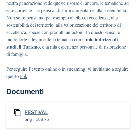
nostra generazione vede queste risorse e, ancora, le tematiche ad
esse correlate – si pensi ai disturbi alimentari e alla sostenibilità.
Non solo: pensiamo per esempio al cibo di eccellenza, alla
sostenibilità del territorio, alla valorizzazione del territorio di
eccellenza, specie con prodotti autoctoni. In questo senso, è
mio indirizzo di
molto forte il legame della tematica con il
studi, il Turismo
, e la mia esperienza personale di ristorazione
di famiglia.”
Per seguire l’evento online o in streaming, vi invitiamo a seguire
questo
link
.
Documenti
FESTIVAL
png - 108 kb