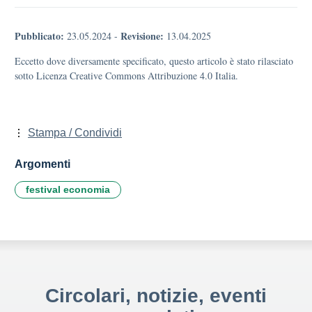
Pubblicato:
Revisione:
23.05.2024
-
13.04.2025
Eccetto dove diversamente specificato, questo articolo è stato rilasciato
sotto Licenza Creative Commons Attribuzione 4.0 Italia.
Stampa / Condividi
Argomenti
festival economia
Circolari, notizie, eventi