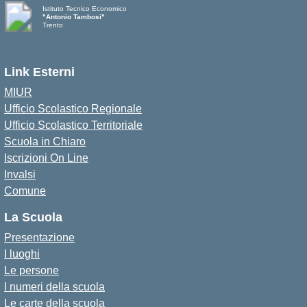
Istituto Tecnico Economico
"Antonio Tambosi"
Trento
Link Esterni
MIUR
Ufficio Scolastico Regionale
Ufficio Scolastico Territoriale
Scuola in Chiaro
Iscrizioni On Line
Invalsi
Comune
La Scuola
Presentazione
I luoghi
Le persone
I numeri della scuola
Le carte della scuola