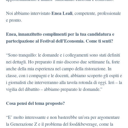
Enea Leali
Noi abbiamo intervistato
, competente, professionale
e pronto.
Enea, innanzitutto complimenti per la tua candidatura e
partecipazione al Festival dell’Economia. Come ti senti?
“Sono tranquillo: le domande e i collegamenti sono stati definiti
nei dettagli. Ho preparato il mio discorso due settimane fa, forte
anche della mia esperienza nel campo della ristorazione. In
classe, con i compagni e le docenti, abbiamo scoperto gli ospiti e
i giornalisti che interverranno alla tavola rotonda di oggi. Ieri – la
vigilia del dibattito – abbiamo preparato le domande.”
Cosa pensi del tema proposto?
“E’ molto interessante e non basterebbe un’ora per argomentare
la Generazione Z e il problema del food&beverage, come la