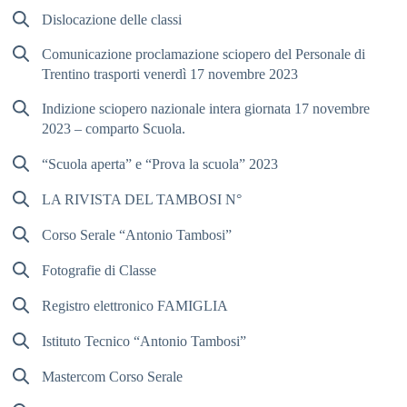
Dislocazione delle classi
Comunicazione proclamazione sciopero del Personale di
Trentino trasporti venerdì 17 novembre 2023
Indizione sciopero nazionale intera giornata 17 novembre
2023 – comparto Scuola.
“Scuola aperta” e “Prova la scuola” 2023
LA RIVISTA DEL TAMBOSI N°
Corso Serale “Antonio Tambosi”
Fotografie di Classe
Registro elettronico FAMIGLIA
Istituto Tecnico “Antonio Tambosi”
Mastercom Corso Serale