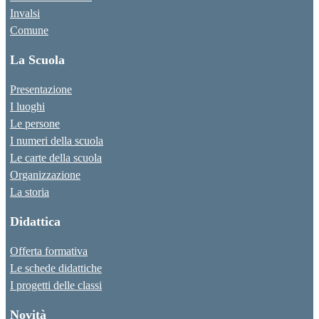
Invalsi
Comune
La Scuola
Presentazione
I luoghi
Le persone
I numeri della scuola
Le carte della scuola
Organizzazione
La storia
Didattica
Offerta formativa
Le schede didattiche
I progetti delle classi
Novità