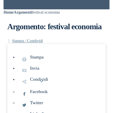
Home
Argomenti
festival economia
Argomento: festival economia
Stampa / Condividi
Stampa
Invia
Condividi
Facebook
Twitter