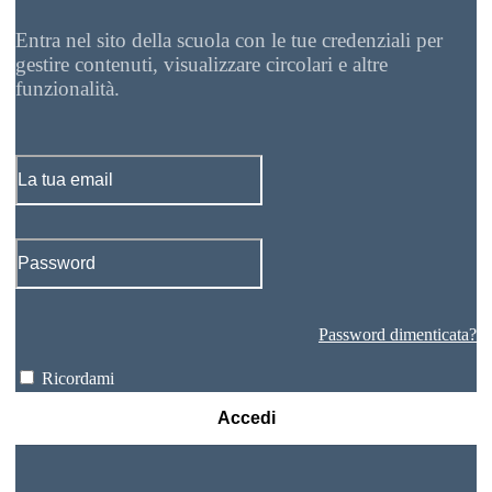
Entra nel sito della scuola con le tue credenziali per
gestire contenuti, visualizzare circolari e altre
funzionalità.
Password dimenticata?
Ricordami
Accedi