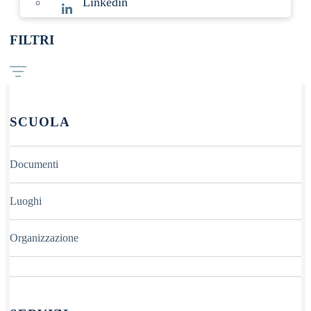
Linkedin
FILTRI
SCUOLA
Documenti
Luoghi
Organizzazione