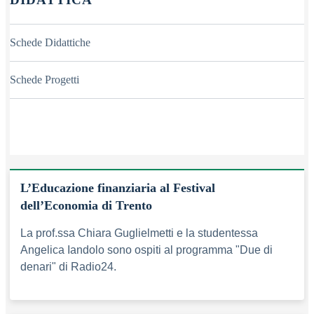
Schede Didattiche
Schede Progetti
L’Educazione finanziaria al Festival
dell’Economia di Trento
La prof.ssa Chiara Guglielmetti e la studentessa
Angelica Iandolo sono ospiti al programma "Due di
denari" di Radio24.