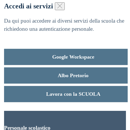
Accedi ai servizi
Da qui puoi accedere ai diversi servizi della scuola che
richiedono una autenticazione personale.
Google Workspace
Albo Pretorio
Lavora con la SCUOLA
Personale scolastico