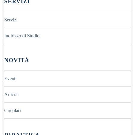
SERVIZI
Servizi
Indirizzo di Studio
NOVITÀ
Eventi
Articoli
Circolari
DIDATTICA