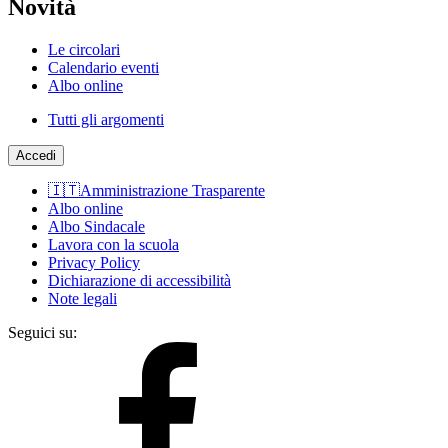
Novità
Le circolari
Calendario eventi
Albo online
Tutti gli argomenti
Accedi
🇮🇹Amministrazione Trasparente
Albo online
Albo Sindacale
Lavora con la scuola
Privacy Policy
Dichiarazione di accessibilità
Note legali
Seguici su: