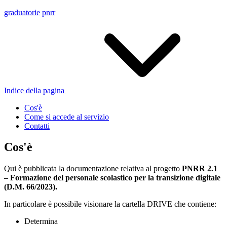
graduatorie
pnrr
Indice della pagina
Cos'è
Come si accede al servizio
Contatti
Cos'è
Qui è pubblicata la documentazione relativa al progetto
PNRR 2.1
– Formazione del personale scolastico per la transizione digitale
(D.M. 66/2023).
In particolare è possibile visionare la cartella DRIVE che contiene:
Determina