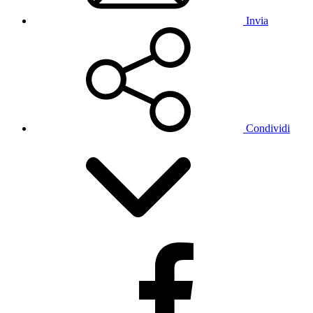
Invia
Condividi