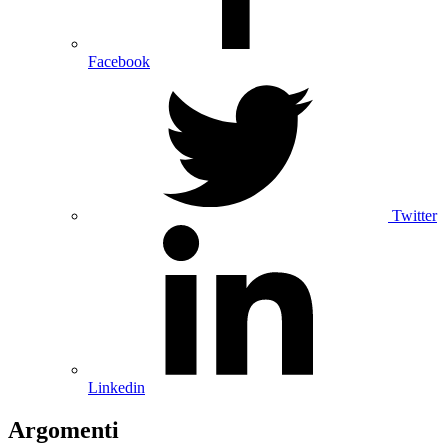
Facebook
Twitter
Linkedin
Argomenti