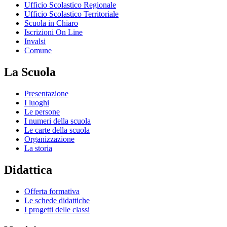
Ufficio Scolastico Regionale
Ufficio Scolastico Territoriale
Scuola in Chiaro
Iscrizioni On Line
Invalsi
Comune
La Scuola
Presentazione
I luoghi
Le persone
I numeri della scuola
Le carte della scuola
Organizzazione
La storia
Didattica
Offerta formativa
Le schede didattiche
I progetti delle classi