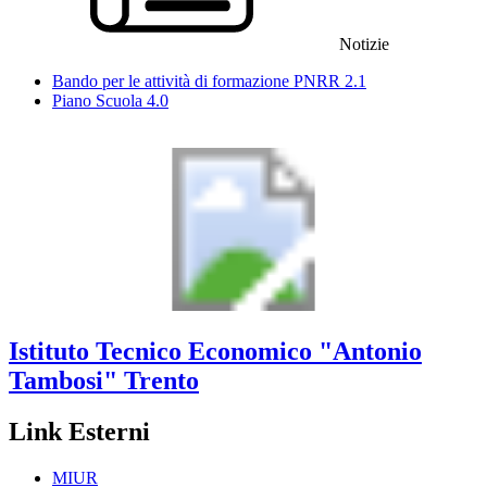
Notizie
Bando per le attività di formazione PNRR 2.1
Piano Scuola 4.0
Istituto Tecnico Economico
"Antonio
Tambosi"
Trento
Link Esterni
MIUR