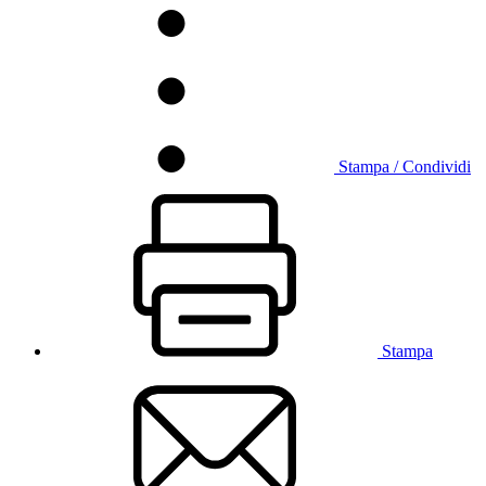
Stampa / Condividi
Stampa