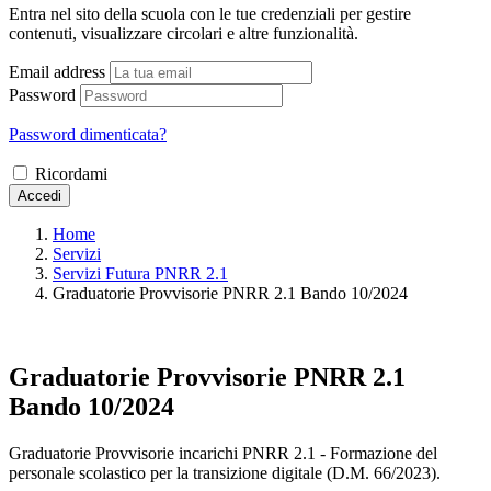
Entra nel sito della scuola con le tue credenziali per gestire
contenuti, visualizzare circolari e altre funzionalità.
Email address
Password
Password dimenticata?
Ricordami
Accedi
Home
Servizi
Servizi Futura PNRR 2.1
Graduatorie Provvisorie PNRR 2.1 Bando 10/2024
Graduatorie Provvisorie PNRR 2.1
Bando 10/2024
Graduatorie Provvisorie incarichi PNRR 2.1 - Formazione del
personale scolastico per la transizione digitale (D.M. 66/2023).