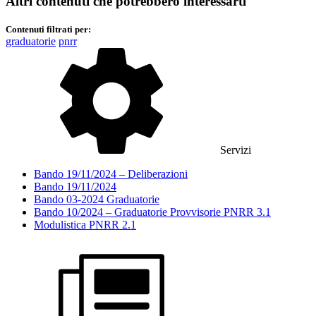
Altri contenuti che potrebbero interessarti
Contenuti filtrati per:
graduatorie
pnrr
Servizi
Bando 19/11/2024 – Deliberazioni
Bando 19/11/2024
Bando 03-2024 Graduatorie
Bando 10/2024 – Graduatorie Provvisorie PNRR 3.1
Modulistica PNRR 2.1