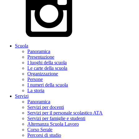
Scuola
Panoramica
Presentazione
I luoghi della scuola
Le carte della scuola
Organizzazione
Persone
I numeri della scuola
La storia
Servizi
Panoramica
Servizi per docenti
Servizi per il personale scolastico ATA
Servizi per famiglie e studenti
Alternanza Scuola Lavoro
Corso Serale
Percorsi di studio