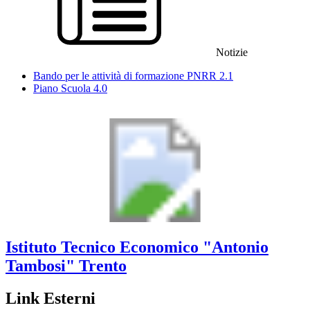
Notizie
Bando per le attività di formazione PNRR 2.1
Piano Scuola 4.0
Istituto Tecnico Economico
"Antonio
Tambosi"
Trento
Link Esterni