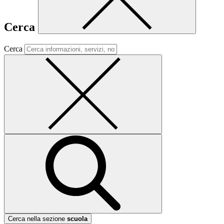
Cerca
Cerca
Cerca nella sezione
scuola