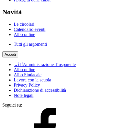
Novità
Le circolari
Calendario eventi
Albo online
Tutti gli argomenti
Accedi
🇮🇹Amministrazione Trasparente
Albo online
Albo Sindacale
Lavora con la scuola
Privacy Policy
Dichiarazione di accessibilità
Note legali
Seguici su: