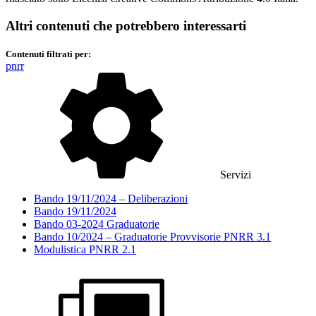
Altri contenuti che potrebbero interessarti
Contenuti filtrati per:
pnrr
Servizi
Bando 19/11/2024 – Deliberazioni
Bando 19/11/2024
Bando 03-2024 Graduatorie
Bando 10/2024 – Graduatorie Provvisorie PNRR 3.1
Modulistica PNRR 2.1