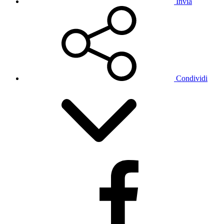
Invia
Condividi