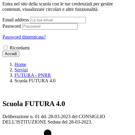
Entra nel sito della scuola con le tue credenziali per gestire
contenuti, visualizzare circolari e altre funzionalità.
Email address
Password
Password dimenticata?
Ricordami
Accedi
Home
Servizi
FUTURA - PNRR
Scuola FUTURA 4.0
Scuola FUTURA 4.0
Deliberazione n. 01 dd. 28-03-2023 del CONSIGLIO
DELL’ISTITUZIONE Seduta del 28-03-2023.