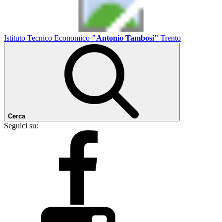
Istituto Tecnico Economico
"Antonio Tambosi"
Trento
Cerca
Seguici su: