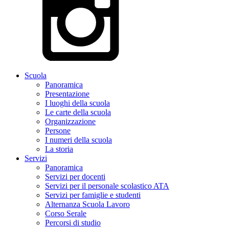
Scuola
Panoramica
Presentazione
I luoghi della scuola
Le carte della scuola
Organizzazione
Persone
I numeri della scuola
La storia
Servizi
Panoramica
Servizi per docenti
Servizi per il personale scolastico ATA
Servizi per famiglie e studenti
Alternanza Scuola Lavoro
Corso Serale
Percorsi di studio