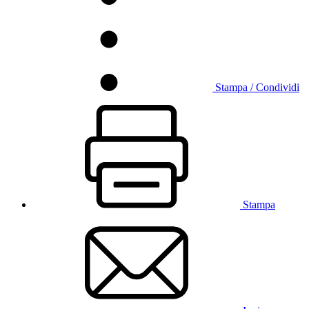
Stampa / Condividi
Stampa