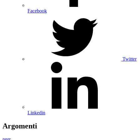
Facebook
Twitter
Linkedin
Argomenti
pnrr