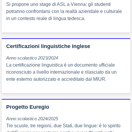
Si propone uno stage di ASL a Vienna: gli studenti
potranno confrontarsi con la realtà aziendale e culturale
in un contesto reale di lingua tedesca.
Certificazioni linguistiche Inglese
Anno scolastico 2023/2024
La certificazione linguistica è un documento ufficiale
riconosciuto a livello internazionale e rilasciato da un
ente esterno autorizzato e accreditato dal MIUR.
Progetto Euregio
Anno scolastico 2024/2025
Tre scuole, tre regioni, due Stati, due lingue: è lo spirito