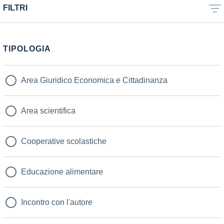
FILTRI
TIPOLOGIA
Area Giuridico Economica e Cittadinanza
Area scientifica
Cooperative scolastiche
Educazione alimentare
Incontro con l'autore