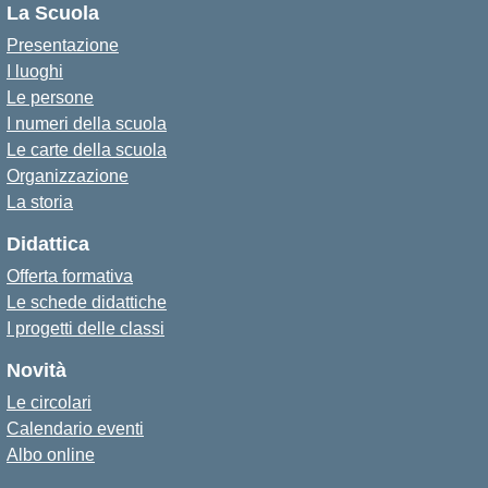
La Scuola
Presentazione
I luoghi
Le persone
I numeri della scuola
Le carte della scuola
Organizzazione
La storia
Didattica
Offerta formativa
Le schede didattiche
I progetti delle classi
Novità
Le circolari
Calendario eventi
Albo online