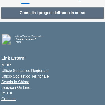
Pagina success
Consulta i progetti dell'anno in corso
Istituto Tecnico Economico
"Antonio Tambosi"
Trento
Link Esterni
MIUR
Ufficio Scolastico Regionale
Ufficio Scolastico Territoriale
Scuola in Chiaro
Iscrizioni On Line
Invalsi
Comune