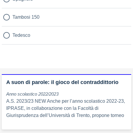
Tambosi 150
Tedesco
A suon di parole: il gioco del contraddittorio
Anno scolastico 2022/2023
A.S. 2023/23 NEW Anche per l’anno scolastico 2022-23,
IPRASE, in collaborazione con la Facoltà di
Giurisprudenza dell’Università di Trento, propone torneo