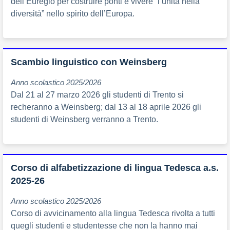
dell’Euregio per costruire ponti e vivere “l’unità nella
diversità” nello spirito dell’Europa.
Scambio linguistico con Weinsberg
Anno scolastico 2025/2026
Dal 21 al 27 marzo 2026 gli studenti di Trento si
recheranno a Weinsberg; dal 13 al 18 aprile 2026 gli
studenti di Weinsberg verranno a Trento.
Corso di alfabetizzazione di lingua Tedesca a.s.
2025-26
Anno scolastico 2025/2026
Corso di avvicinamento alla lingua Tedesca rivolta a tutti
quegli studenti e studentesse che non la hanno mai