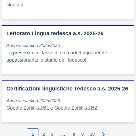
studiata.
Lettorato Lingua tedesca a.s. 2025-26
Anno scolastico 2025/2026
La presenza in classe di un madrelingua rende
appassionante lo studio del Tedesco!
Certificazioni linguistiche Tedesco a.s. 2025-26
Anno scolastico 2025/2026
Goethe Zertifikat B1 e Goethe Zertifikat B2.
1
2
3
…
8
9
10