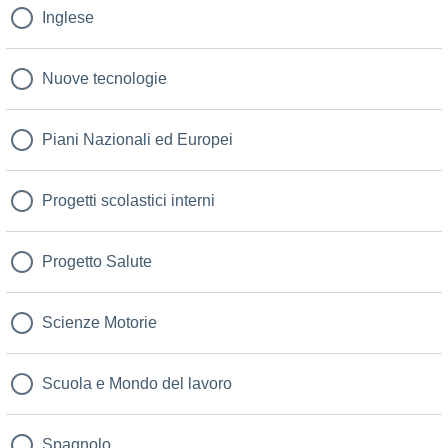
Inglese
Nuove tecnologie
Piani Nazionali ed Europei
Progetti scolastici interni
Progetto Salute
Scienze Motorie
Scuola e Mondo del lavoro
Spagnolo