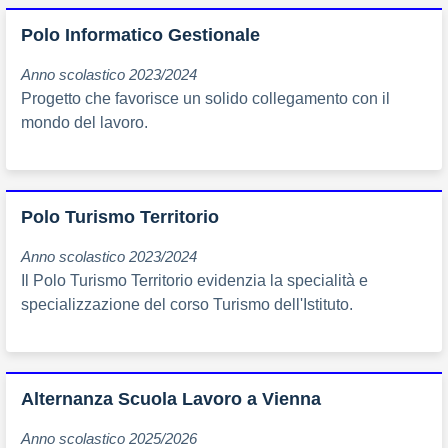
Polo Informatico Gestionale
Anno scolastico 2023/2024
Progetto che favorisce un solido collegamento con il
mondo del lavoro.
Polo Turismo Territorio
Anno scolastico 2023/2024
Il Polo Turismo Territorio evidenzia la specialità e
specializzazione del corso Turismo dell'Istituto.
Alternanza Scuola Lavoro a Vienna
Anno scolastico 2025/2026